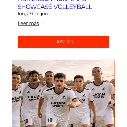
SHOWCASE VOLLEYBALL
lun, 29 de jun
Leer más
Detalles