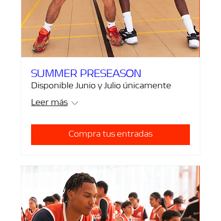
SUMMER PRESEASON
Disponible Junio y Julio únicamente
Leer más
Compra tus entradas