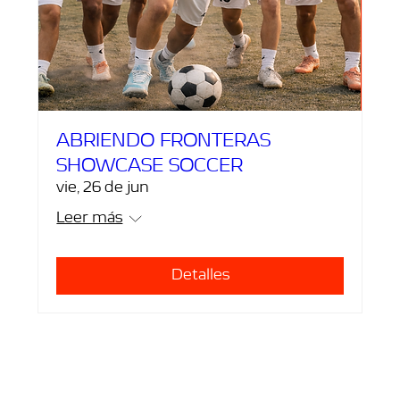
ABRIENDO FRONTERAS
SHOWCASE SOCCER
vie, 26 de jun
Leer más
Detalles