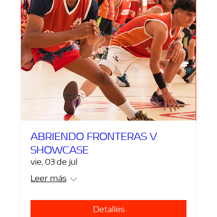
ABRIENDO FRONTERAS V
SHOWCASE
vie, 03 de jul
Leer más
Detalles