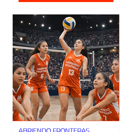
ABRIENDO FRONTERAS