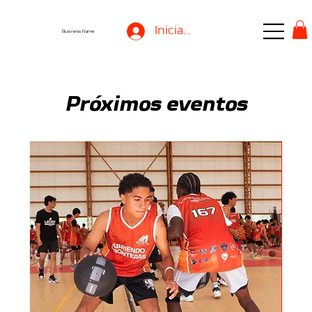
Iniciar sesión
Business Name
Próximos eventos